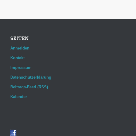
SEITEN
Anmelden
Kontakt
Impressum
Datenschutzerklärung
Beitrags-Feed (RSS)
Kalender