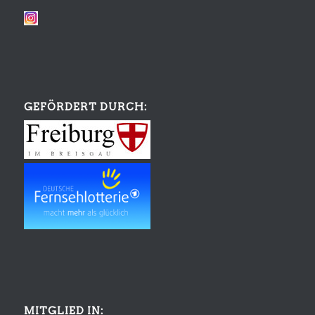
GEFÖRDERT DURCH:
MITGLIED IN: