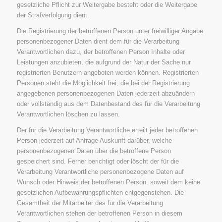
gesetzliche Pflicht zur Weitergabe besteht oder die Weitergabe
der Strafverfolgung dient.
Die Registrierung der betroffenen Person unter freiwilliger Angabe
personenbezogener Daten dient dem für die Verarbeitung
Verantwortlichen dazu, der betroffenen Person Inhalte oder
Leistungen anzubieten, die aufgrund der Natur der Sache nur
registrierten Benutzern angeboten werden können. Registrierten
Personen steht die Möglichkeit frei, die bei der Registrierung
angegebenen personenbezogenen Daten jederzeit abzuändern
oder vollständig aus dem Datenbestand des für die Verarbeitung
Verantwortlichen löschen zu lassen.
Der für die Verarbeitung Verantwortliche erteilt jeder betroffenen
Person jederzeit auf Anfrage Auskunft darüber, welche
personenbezogenen Daten über die betroffene Person
gespeichert sind. Ferner berichtigt oder löscht der für die
Verarbeitung Verantwortliche personenbezogene Daten auf
Wunsch oder Hinweis der betroffenen Person, soweit dem keine
gesetzlichen Aufbewahrungspflichten entgegenstehen. Die
Gesamtheit der Mitarbeiter des für die Verarbeitung
Verantwortlichen stehen der betroffenen Person in diesem