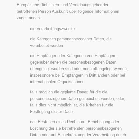
Europäische Richtlinien- und Verordnungsgeber der
betroffenen Person Auskunft über folgende Informationen
zugestanden:
die Verarbeitungszwecke
die Kategorien personenbezogener Daten, die
verarbeitet werden
die Empfänger oder Kategorien von Empfängern,
gegenüber denen die personenbezogenen Daten
offengelegt worden sind oder noch offengelegt werden,
insbesondere bei Empfängern in Drittländern oder bei
internationalen Organisationen
falls möglich die geplante Dauer, für die die
personenbezogenen Daten gespeichert werden, oder,
falls dies nicht möglich ist, die Kriterien für die
Festlegung dieser Dauer
das Bestehen eines Rechts auf Berichtigung oder
Löschung der sie betreffenden personenbezogenen
Daten oder auf Einschränkung der Verarbeitung durch