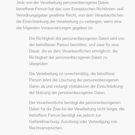
Jede von der Verarbeitung personenbezogener Daten
betroffene Person hat das vom Europäischen Richtlinien- und
Verordnungsgeber gewährte Recht, von dem Verantwortlichen
die Einschränkung der Verarbeitung zu verlangen, wenn eine
der folgenden Voraussetzungen gegeben ist:
Die Richtigkeit der personenbezogenen Daten wird von
der betroffenen Person bestritten, und zwar für eine
Dauer, die es dem Verantwortlichen ermöglicht, die
Richtigkeit der personenbezogenen Daten zu
überprüfen.
Die Verarbeitung ist unrechtmäßig, die betroffene
Person lehnt die Löschung der personenbezogenen
Daten ab und verlangt stattdessen die Einschränkung
der Nutzung der personenbezogenen Daten.
Der Verantwortliche benötigt die personenbezogenen
Daten für die Zwecke der Verarbeitung nicht länger, die
betroffene Person benötigt sie jedoch zur
Geltendmachung, Ausübung oder Verteidigung von
Rechtsansprüchen.