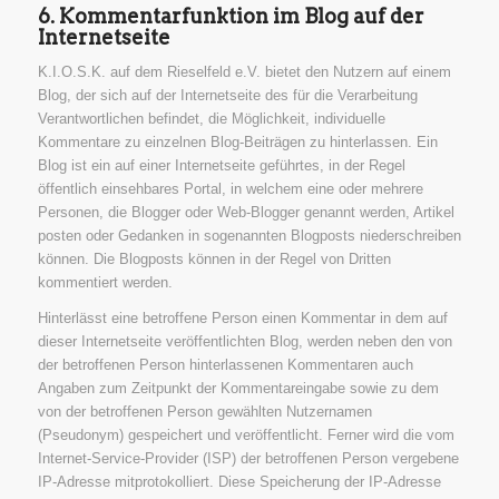
6. Kommentarfunktion im Blog auf der
Internetseite
K.I.O.S.K. auf dem Rieselfeld e.V. bietet den Nutzern auf einem
Blog, der sich auf der Internetseite des für die Verarbeitung
Verantwortlichen befindet, die Möglichkeit, individuelle
Kommentare zu einzelnen Blog-Beiträgen zu hinterlassen. Ein
Blog ist ein auf einer Internetseite geführtes, in der Regel
öffentlich einsehbares Portal, in welchem eine oder mehrere
Personen, die Blogger oder Web-Blogger genannt werden, Artikel
posten oder Gedanken in sogenannten Blogposts niederschreiben
können. Die Blogposts können in der Regel von Dritten
kommentiert werden.
Hinterlässt eine betroffene Person einen Kommentar in dem auf
dieser Internetseite veröffentlichten Blog, werden neben den von
der betroffenen Person hinterlassenen Kommentaren auch
Angaben zum Zeitpunkt der Kommentareingabe sowie zu dem
von der betroffenen Person gewählten Nutzernamen
(Pseudonym) gespeichert und veröffentlicht. Ferner wird die vom
Internet-Service-Provider (ISP) der betroffenen Person vergebene
IP-Adresse mitprotokolliert. Diese Speicherung der IP-Adresse