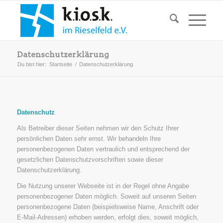
Datenschutzerklärung
Du bist hier:
Startseite
/
Datenschutzerklärung
Datenschutz
Als Betreiber dieser Seiten nehmen wir den Schutz Ihrer
persönlichen Daten sehr ernst. Wir behandeln Ihre
personenbezogenen Daten vertraulich und entsprechend der
gesetzlichen Datenschutzvorschriften sowie dieser
Datenschutzerklärung.
Die Nutzung unserer Webseite ist in der Regel ohne Angabe
personenbezogener Daten möglich. Soweit auf unseren Seiten
personenbezogene Daten (beispielsweise Name, Anschrift oder
E-Mail-Adressen) erhoben werden, erfolgt dies, soweit möglich,