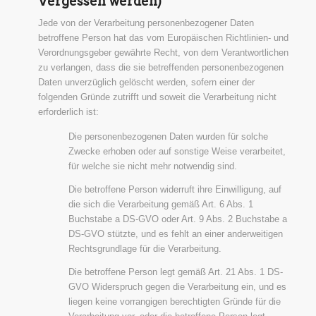
Vergessen werden)
Jede von der Verarbeitung personenbezogener Daten
betroffene Person hat das vom Europäischen Richtlinien- und
Verordnungsgeber gewährte Recht, von dem Verantwortlichen
zu verlangen, dass die sie betreffenden personenbezogenen
Daten unverzüglich gelöscht werden, sofern einer der
folgenden Gründe zutrifft und soweit die Verarbeitung nicht
erforderlich ist:
Die personenbezogenen Daten wurden für solche
Zwecke erhoben oder auf sonstige Weise verarbeitet,
für welche sie nicht mehr notwendig sind.
Die betroffene Person widerruft ihre Einwilligung, auf
die sich die Verarbeitung gemäß Art. 6 Abs. 1
Buchstabe a DS-GVO oder Art. 9 Abs. 2 Buchstabe a
DS-GVO stützte, und es fehlt an einer anderweitigen
Rechtsgrundlage für die Verarbeitung.
Die betroffene Person legt gemäß Art. 21 Abs. 1 DS-
GVO Widerspruch gegen die Verarbeitung ein, und es
liegen keine vorrangigen berechtigten Gründe für die