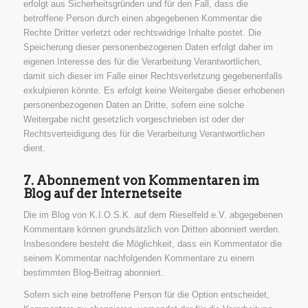
erfolgt aus Sicherheitsgründen und für den Fall, dass die
betroffene Person durch einen abgegebenen Kommentar die
Rechte Dritter verletzt oder rechtswidrige Inhalte postet. Die
Speicherung dieser personenbezogenen Daten erfolgt daher im
eigenen Interesse des für die Verarbeitung Verantwortlichen,
damit sich dieser im Falle einer Rechtsverletzung gegebenenfalls
exkulpieren könnte. Es erfolgt keine Weitergabe dieser erhobenen
personenbezogenen Daten an Dritte, sofern eine solche
Weitergabe nicht gesetzlich vorgeschrieben ist oder der
Rechtsverteidigung des für die Verarbeitung Verantwortlichen
dient.
7. Abonnement von Kommentaren im
Blog auf der Internetseite
Die im Blog von K.I.O.S.K. auf dem Rieselfeld e.V. abgegebenen
Kommentare können grundsätzlich von Dritten abonniert werden.
Insbesondere besteht die Möglichkeit, dass ein Kommentator die
seinem Kommentar nachfolgenden Kommentare zu einem
bestimmten Blog-Beitrag abonniert.
Sofern sich eine betroffene Person für die Option entscheidet,