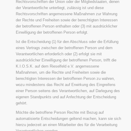
Rechtsvorschriften der Union oder der Mitgliedstaaten, denen
der Verantwortliche unterliegt, zulässig ist und diese
Rechtsvorschriften angemessene Maßnahmen zur Wahrung
der Rechte und Freiheiten sowie der berechtigten Interessen
der betroffenen Person enthalten oder (3) mit ausdrücklicher
Einwilligung der betroffenen Person erfolgt.
Ist die Entscheidung (1) für den Abschluss oder die Erfüllung
eines Vertrags zwischen der betroffenen Person und dem
Verantwortlichen erforderlich oder (2) erfolgt sie mit
ausdrücklicher Einwilligung der betroffenen Person, trifft die
K.I.O.S.K. auf dem Rieselfeld e.V. angemessene
Maßnahmen, um die Rechte und Freiheiten sowie die
berechtigten Interessen der betroffenen Person zu wahren,
wozu mindestens das Recht auf Erwirkung des Eingreifens
einer Person seitens des Verantwortlichen, auf Darlegung des
eigenen Standpunkts und auf Anfechtung der Entscheidung
gehört.
Möchte die betroffene Person Rechte mit Bezug auf
automatisierte Entscheidungen geltend machen, kann sie sich
hierzu jederzeit an einen Mitarbeiter des für die Verarbeitung
Verantwortlichen wenden.