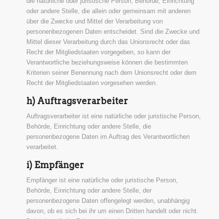
die natürliche oder juristische Person, Behörde, Einrichtung
oder andere Stelle, die allein oder gemeinsam mit anderen
über die Zwecke und Mittel der Verarbeitung von
personenbezogenen Daten entscheidet. Sind die Zwecke und
Mittel dieser Verarbeitung durch das Unionsrecht oder das
Recht der Mitgliedstaaten vorgegeben, so kann der
Verantwortliche beziehungsweise können die bestimmten
Kriterien seiner Benennung nach dem Unionsrecht oder dem
Recht der Mitgliedstaaten vorgesehen werden.
h) Auftragsverarbeiter
Auftragsverarbeiter ist eine natürliche oder juristische Person,
Behörde, Einrichtung oder andere Stelle, die
personenbezogene Daten im Auftrag des Verantwortlichen
verarbeitet.
i) Empfänger
Empfänger ist eine natürliche oder juristische Person,
Behörde, Einrichtung oder andere Stelle, der
personenbezogene Daten offengelegt werden, unabhängig
davon, ob es sich bei ihr um einen Dritten handelt oder nicht.