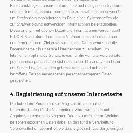
Funktionsfähigkeit unserer informationstechnologischen Systeme
und der Technik unserer Internetseite zu gewährleisten sowie (4)
um Strafverfolgungsbehörden im Falle eines Cyberangriffes die
zur Strafverfolgung notwendigen Informationen bereitzustellen.
Diese anonym erhobenen Daten und Informationen werden durch
K.I.O.S.K. auf dem Rieselfeld e.V. daher einerseits statistisch
und ferner mit dem Ziel ausgewertet, den Datenschutz und die
Datensicherheit in unserem Unternehmen zu erhöhen, um
letztlich ein optimales Schutzniveau für die von uns verarbeiteten
personenbezogenen Daten sicherzustellen. Die anonymen Daten
der Server-Logfiles werden getrennt von allen durch eine
betroffene Person angegebenen personenbezogenen Daten
gespeichert.
4. Registrierung auf unserer Internetseite
Die betroffene Person hat die Möglichkeit, sich auf der
Internetseite des für die Verarbeitung Verantwortlichen unter
Angabe von personenbezogenen Daten zu registrieren. Welche
personenbezogenen Daten dabei an den für die Verarbeitung
Verantwortlichen übermittelt werden, ergibt sich aus der jeweiligen