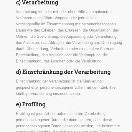
c) Verarbeitung
Verarbeitung ist jeder mit oder ohne Hilfe automatisierter
Verfahren ausgeführte Vorgang oder jede solche
Vorgangsreihe im Zusammenhang mit personenbezogenen
Daten wie das Erheben, das Erfassen, die Organisation, das
Ordnen, die Speicherung, die Anpassung oder Veränderung,
das Auslesen, das Abfragen, die Verwendung, die Offenlegung
durch Übermittlung, Verbreitung oder eine andere Form der
Bereitstellung, den Abgleich oder die Verknüpfung, die
Einschränkung, das Löschen oder die Vernichtung.
d) Einschränkung der Verarbeitung
Einschränkung der Verarbeitung ist die Markierung
gespeicherter personenbezogener Daten mit dem Ziel, ihre
künftige Verarbeitung einzuschränken.
e) Profiling
Profiling ist jede Art der automatisierten Verarbeitung
personenbezogener Daten, die darin besteht, dass diese
personenbezogenen Daten verwendet werden, um bestimmte