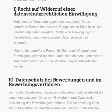
i) Recht auf Widerruf einer
datenschutzrechtlichen Einwilligung
Jede von der Verarbeitung personenbezogener Daten
betroffene Person hat das vom Europäischen Richtlinien- und
Verordnungsgeber gewährte Recht, eine Einwilligung zur
Verarbeitung personenbezogener Daten jederzeit zu
widerrufen.
Möchte die betroffene Person ihr Recht auf Widerruf einer
Einwilligung geltend machen, kann sie sich hierzu jederzeit an
einen Mitarbeiter des für die Verarbeitung Verantwortlichen
wenden.
10. Datenschutz bei Bewerbungen und im
Bewerbungsverfahren
Der für die Verarbeitung Verantwortliche erhebt und verarbeitet die
personenbezogenen Daten von Bewerbern zum Zwecke der
Abwicklung des Bewerbungsverfahrens. Die Verarbeitung kann
auch auf elektronischem Wege erfolgen. Dies ist insbesondere