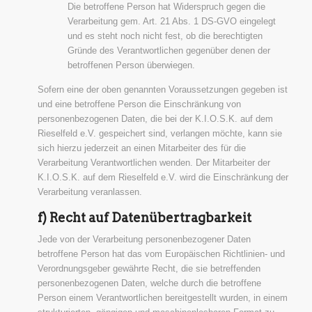
Die betroffene Person hat Widerspruch gegen die
Verarbeitung gem. Art. 21 Abs. 1 DS-GVO eingelegt
und es steht noch nicht fest, ob die berechtigten
Gründe des Verantwortlichen gegenüber denen der
betroffenen Person überwiegen.
Sofern eine der oben genannten Voraussetzungen gegeben ist
und eine betroffene Person die Einschränkung von
personenbezogenen Daten, die bei der K.I.O.S.K. auf dem
Rieselfeld e.V. gespeichert sind, verlangen möchte, kann sie
sich hierzu jederzeit an einen Mitarbeiter des für die
Verarbeitung Verantwortlichen wenden. Der Mitarbeiter der
K.I.O.S.K. auf dem Rieselfeld e.V. wird die Einschränkung der
Verarbeitung veranlassen.
f) Recht auf Datenübertragbarkeit
Jede von der Verarbeitung personenbezogener Daten
betroffene Person hat das vom Europäischen Richtlinien- und
Verordnungsgeber gewährte Recht, die sie betreffenden
personenbezogenen Daten, welche durch die betroffene
Person einem Verantwortlichen bereitgestellt wurden, in einem