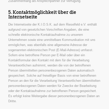
Zusammenhang als Ansprechpartner zur Verfügung.
5. Kontaktmöglichkeit über die
Internetseite
Die Internetseite der K.I.O.S.K. auf dem Rieselfeld e.V. enthält
aufgrund von gesetzlichen Vorschriften Angaben, die eine
schnelle elektronische Kontaktaufnahme zu unserem
Unternehmen sowie eine unmittelbare Kommunikation mit uns
ermöglichen, was ebenfalls eine allgemeine Adresse der
sogenannten elektronischen Post (E-Mail-Adresse) umfasst.
Sofern eine betroffene Person per E-Mail oder über ein
Kontaktformular den Kontakt mit dem für die Verarbeitung
Verantwortlichen aufnimmt, werden die von der betroffenen
Person übermittelten personenbezogenen Daten automatisch
gespeichert. Solche auf freiwilliger Basis von einer betroffenen
Person an den für die Verarbeitung Verantwortlichen übermittelten
personenbezogenen Daten werden für Zwecke der Bearbeitung
oder der Kontaktaufnahme zur betroffenen Person gespeichert.
Es erfolgt keine Weitergabe dieser personenbezogenen Daten an
Dritte.