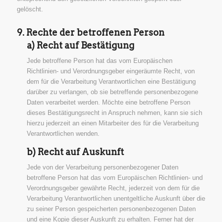
gelöscht.
9. Rechte der betroffenen Person
a) Recht auf Bestätigung
Jede betroffene Person hat das vom Europäischen
Richtlinien- und Verordnungsgeber eingeräumte Recht, von
dem für die Verarbeitung Verantwortlichen eine Bestätigung
darüber zu verlangen, ob sie betreffende personenbezogene
Daten verarbeitet werden. Möchte eine betroffene Person
dieses Bestätigungsrecht in Anspruch nehmen, kann sie sich
hierzu jederzeit an einen Mitarbeiter des für die Verarbeitung
Verantwortlichen wenden.
b) Recht auf Auskunft
Jede von der Verarbeitung personenbezogener Daten
betroffene Person hat das vom Europäischen Richtlinien- und
Verordnungsgeber gewährte Recht, jederzeit von dem für die
Verarbeitung Verantwortlichen unentgeltliche Auskunft über die
zu seiner Person gespeicherten personenbezogenen Daten
und eine Kopie dieser Auskunft zu erhalten. Ferner hat der