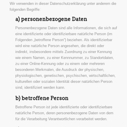
Wir verwenden in dieser Datenschutzerklärung unter anderem die
folgenden Begriffe:
a) personenbezogene Daten
Personenbezogene Daten sind alle Informationen, die sich auf
eine identifizierte oder identifizierbare natürliche Person (im
Folgenden „betroffene Person“) beziehen. Als identifizierbar
wird eine natürliche Person angesehen, die direkt oder
indirekt, insbesondere mittels Zuordnung zu einer Kennung
wie einem Namen, zu einer Kennnummer, zu Standortdaten,
zu einer Online-Kennung oder zu einem oder mehreren
besonderen Merkmalen, die Ausdruck der physischen,
physiologischen, genetischen, psychischen, wirtschaftlichen,
kulturellen oder sozialen Identität dieser natürlichen Person
sind, identifiziert werden kann.
b) betroffene Person
Betroffene Person ist jede identifizierte oder identifizierbare
natürliche Person, deren personenbezogene Daten von dem
für die Verarbeitung Verantwortlichen verarbeitet werden.