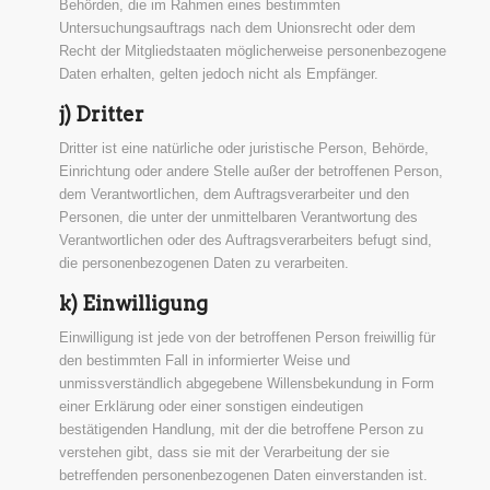
Behörden, die im Rahmen eines bestimmten
Untersuchungsauftrags nach dem Unionsrecht oder dem
Recht der Mitgliedstaaten möglicherweise personenbezogene
Daten erhalten, gelten jedoch nicht als Empfänger.
j) Dritter
Dritter ist eine natürliche oder juristische Person, Behörde,
Einrichtung oder andere Stelle außer der betroffenen Person,
dem Verantwortlichen, dem Auftragsverarbeiter und den
Personen, die unter der unmittelbaren Verantwortung des
Verantwortlichen oder des Auftragsverarbeiters befugt sind,
die personenbezogenen Daten zu verarbeiten.
k) Einwilligung
Einwilligung ist jede von der betroffenen Person freiwillig für
den bestimmten Fall in informierter Weise und
unmissverständlich abgegebene Willensbekundung in Form
einer Erklärung oder einer sonstigen eindeutigen
bestätigenden Handlung, mit der die betroffene Person zu
verstehen gibt, dass sie mit der Verarbeitung der sie
betreffenden personenbezogenen Daten einverstanden ist.