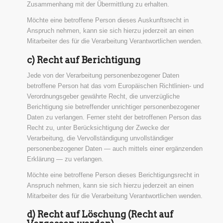
Zusammenhang mit der Übermittlung zu erhalten.
Möchte eine betroffene Person dieses Auskunftsrecht in
Anspruch nehmen, kann sie sich hierzu jederzeit an einen
Mitarbeiter des für die Verarbeitung Verantwortlichen wenden.
c) Recht auf Berichtigung
Jede von der Verarbeitung personenbezogener Daten
betroffene Person hat das vom Europäischen Richtlinien- und
Verordnungsgeber gewährte Recht, die unverzügliche
Berichtigung sie betreffender unrichtiger personenbezogener
Daten zu verlangen. Ferner steht der betroffenen Person das
Recht zu, unter Berücksichtigung der Zwecke der
Verarbeitung, die Vervollständigung unvollständiger
personenbezogener Daten — auch mittels einer ergänzenden
Erklärung — zu verlangen.
Möchte eine betroffene Person dieses Berichtigungsrecht in
Anspruch nehmen, kann sie sich hierzu jederzeit an einen
Mitarbeiter des für die Verarbeitung Verantwortlichen wenden.
d) Recht auf Löschung (Recht auf