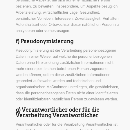
persönliche Aspekte, die sich auf eine natürliche Person
beziehen, zu bewerten, insbesondere, um Aspekte bezüglich
Arbeitsleistung, wirtschaftlicher Lage, Gesundheit,
persönlicher Vorlieben, Interessen, Zuverlässigkeit, Verhalten,
Aufenthaltsort oder Ortswechsel dieser natürlichen Person zu
analysieren oder vorherzusagen.
f) Pseudonymisierung
Pseudonymisierung ist die Verarbeitung personenbezogener
Daten in einer Weise, auf welche die personenbezogenen
Daten ohne Hinzuziehung zusätzlicher Informationen nicht
mehr einer spezifischen betroffenen Person zugeordnet
werden können, sofern diese zusätzlichen Informationen
gesondert aufbewahrt werden und technischen und
organisatorischen Maßnahmen unterliegen, die gewährleisten,
dass die personenbezogenen Daten nicht einer identifizierten
oder identifizierbaren natürlichen Person zugewiesen werden.
g) Verantwortlicher oder für die
Verarbeitung Verantwortlicher
Verantwortlicher oder für die Verarbeitung Verantwortlicher ist