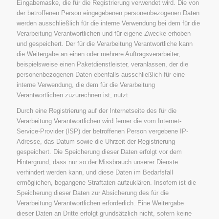
Eingabemaske, die für die Registrierung verwendet wird. Die von
der betroffenen Person eingegebenen personenbezogenen Daten
werden ausschließlich für die interne Verwendung bei dem für die
Verarbeitung Verantwortlichen und für eigene Zwecke erhoben
und gespeichert. Der für die Verarbeitung Verantwortliche kann
die Weitergabe an einen oder mehrere Auftragsverarbeiter,
beispielsweise einen Paketdienstleister, veranlassen, der die
personenbezogenen Daten ebenfalls ausschließlich für eine
interne Verwendung, die dem für die Verarbeitung
Verantwortlichen zuzurechnen ist, nutzt.
Durch eine Registrierung auf der Internetseite des für die
Verarbeitung Verantwortlichen wird ferner die vom Internet-
Service-Provider (ISP) der betroffenen Person vergebene IP-
Adresse, das Datum sowie die Uhrzeit der Registrierung
gespeichert. Die Speicherung dieser Daten erfolgt vor dem
Hintergrund, dass nur so der Missbrauch unserer Dienste
verhindert werden kann, und diese Daten im Bedarfsfall
ermöglichen, begangene Straftaten aufzuklären. Insofern ist die
Speicherung dieser Daten zur Absicherung des für die
Verarbeitung Verantwortlichen erforderlich. Eine Weitergabe
dieser Daten an Dritte erfolgt grundsätzlich nicht, sofern keine