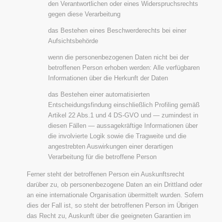
den Verantwortlichen oder eines Widerspruchsrechts
gegen diese Verarbeitung
das Bestehen eines Beschwerderechts bei einer
Aufsichtsbehörde
wenn die personenbezogenen Daten nicht bei der
betroffenen Person erhoben werden: Alle verfügbaren
Informationen über die Herkunft der Daten
das Bestehen einer automatisierten
Entscheidungsfindung einschließlich Profiling gemäß
Artikel 22 Abs.1 und 4 DS-GVO und — zumindest in
diesen Fällen — aussagekräftige Informationen über
die involvierte Logik sowie die Tragweite und die
angestrebten Auswirkungen einer derartigen
Verarbeitung für die betroffene Person
Ferner steht der betroffenen Person ein Auskunftsrecht
darüber zu, ob personenbezogene Daten an ein Drittland oder
an eine internationale Organisation übermittelt wurden. Sofern
dies der Fall ist, so steht der betroffenen Person im Übrigen
das Recht zu, Auskunft über die geeigneten Garantien im