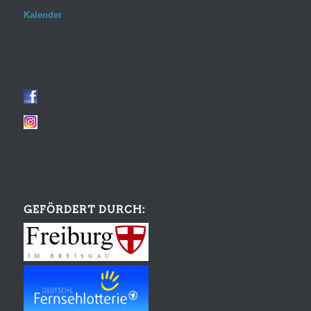
Kalender
GEFÖRDERT DURCH: