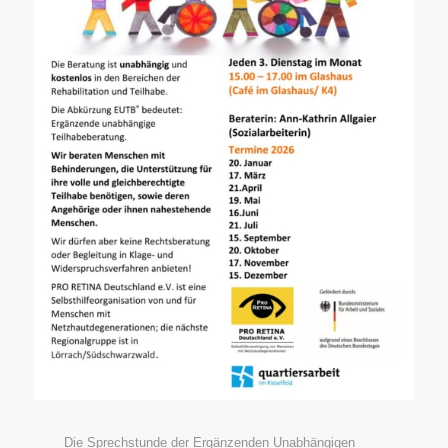
Die Sprechstunde der Ergänzenden Unabhängigen