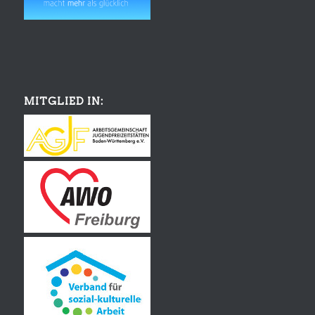
MITGLIED IN: