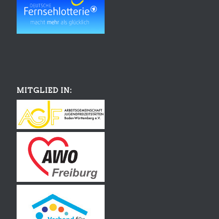
MITGLIED IN: