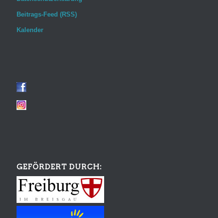
Beitrags-Feed (RSS)
Kalender
GEFÖRDERT DURCH: