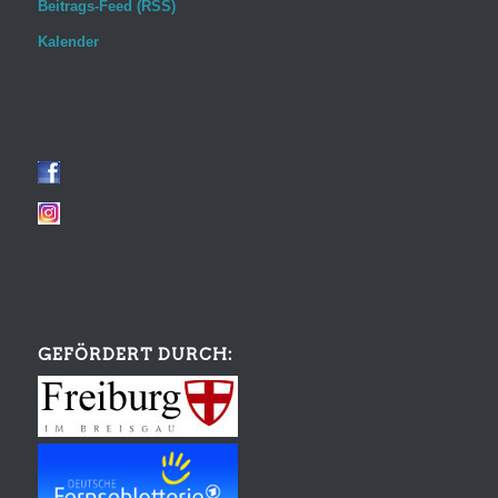
Beitrags-Feed (RSS)
Kalender
GEFÖRDERT DURCH: