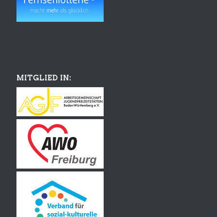
MITGLIED IN: