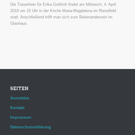
Die Trauerfeier für Erika Gottfroh findet am Mittwoch, 4. April
2018 um 15 Uhr in der Kirche Maria-Magdalena im Rieselfeld
statt. Anschließend trifft man sich zum Beieinandersein im
Glashaus.
SEITEN
Anmelden
Kontakt
Impressum
Datenschutzerklärung