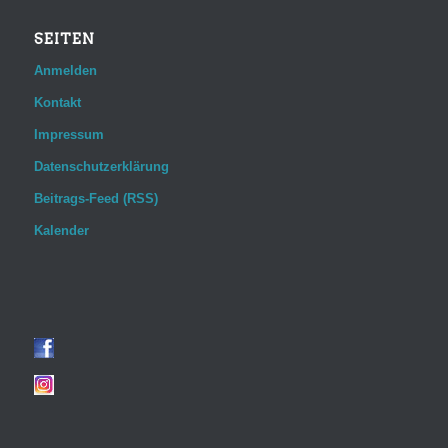
SEITEN
Anmelden
Kontakt
Impressum
Datenschutzerklärung
Beitrags-Feed (RSS)
Kalender