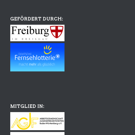
GEFÖRDERT DURCH:
MITGLIED IN: