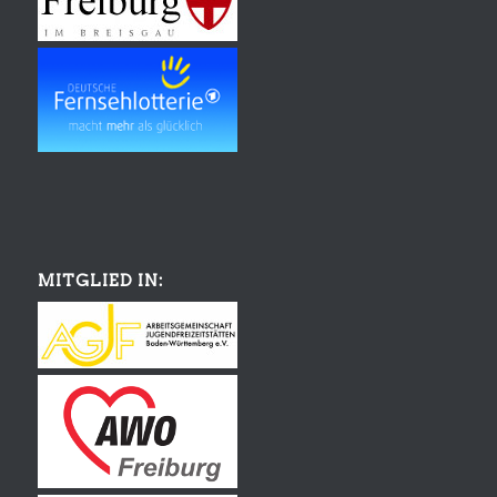
MITGLIED IN: