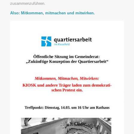
zusammenzuführen.
Also: Mitkommen, mitmachen und mitwirken.