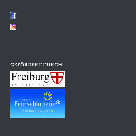
GEFÖRDERT DURCH: