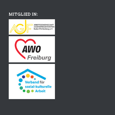
MITGLIED IN: